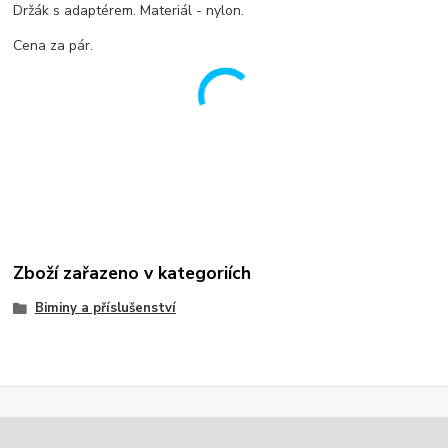
Držák s adaptérem. Materiál - nylon.
Cena za pár.
Zboží zařazeno v kategoriích
Biminy a příslušenství