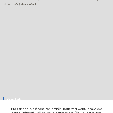
Zbýšov-Městský úřad.
Kontakt
Pro základní funkčnost, zpříjemnění používání webu, analytické