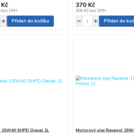
 Kč
370 Kč
č
bez DPH
306 Kč
bez DPH
Přidat do košíku
Přidat do ko
 15W40 SHPD Diesel 1L
Motorový olej Ravenol 15W