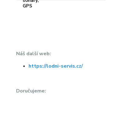
Náš další web:
https://lodni-servis.cz/
Doručujeme: