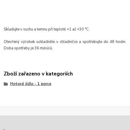
Skladujte v suchu a temnu při teplotě +1 až +30 °C.
Otevřený výrobek uskladněte v chladničce a spotřebujte do 48 hodin.
Doba spotřeby je 36 měsíců.
Zboží zařazeno v kategoriích
Hotové jídlo - 1 porce