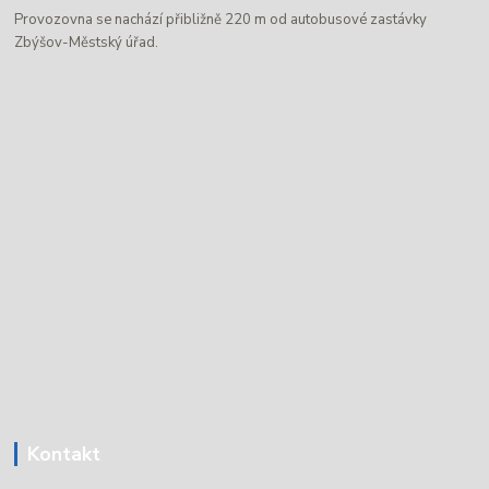
Provozovna se nachází přibližně 220 m od autobusové zastávky
Zbýšov-Městský úřad.
Kontakt