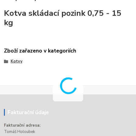
Kotva skládací pozink 0,75 - 15
kg
Zboží zařazeno v kategoriích
Kotvy
Fakturační údaje
Fakturační adresa:
Tomáš Holoubek