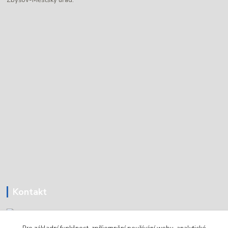
Kontakt