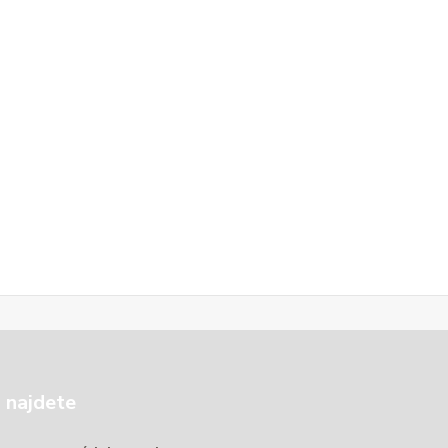
 najdete