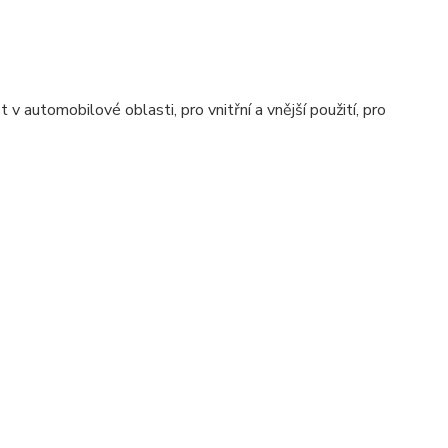
v automobilové oblasti, pro vnitřní a vnější použití, pro