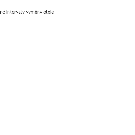
ené intervaly výměny oleje