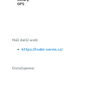
Náš další web:
https://lodni-servis.cz/
Doručujeme: