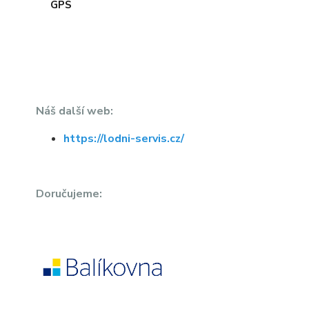
Náš další web:
https://lodni-servis.cz/
Doručujeme: