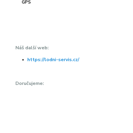
Náš další web:
https://lodni-servis.cz/
Doručujeme: