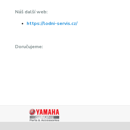
Náš další web:
https://lodni-servis.cz/
Doručujeme: